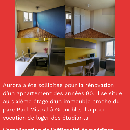
Aurora a été sollicitée pour la rénovation
d’un appartement des années 80. Il se situe
au sixième étage d’un immeuble proche du
parc Paul Mistral à Grenoble. Il a pour
vocation de loger des étudiants.