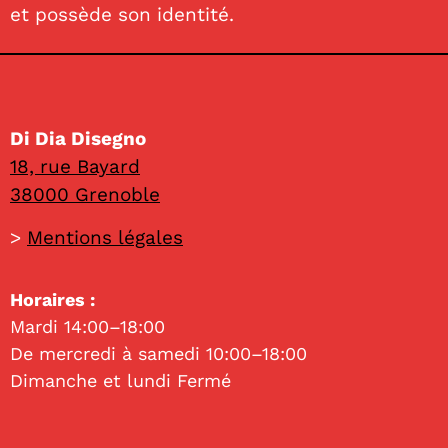
et possède son identité.
Di Dia Disegno
18, rue Bayard
38000 Grenoble
>
Mentions légales
Horaires :
Mardi 14:00–18:00
De mercredi à samedi 10:00–18:00
Dimanche et lundi Fermé