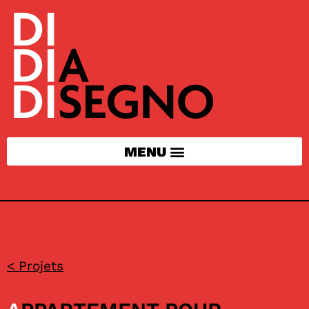
< Projets