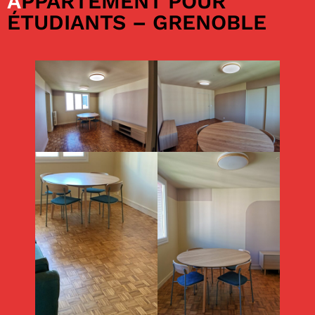
APPARTEMENT POUR
ÉTUDIANTS – GRENOBLE