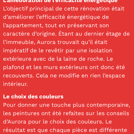
L’amélioration de l’efficacité énergétique
L’objectif principal de cette rénovation était
d’améliorer l’efficacité énergétique de
l’appartement, tout en préservant son
caractère d’origine. Étant au dernier étage de
l’immeuble, Aurora trouvait qu’il était
impératif de le revêtir par une isolation
extérieure avec de la laine de roche. Le
plafond et les murs extérieurs ont donc été
recouverts. Cela ne modifie en rien l’espace
intérieur.
Le choix des couleurs
Pour donner une touche plus contemporaine,
les peintures ont été refaites sur les conseils
d’Aurora pour le choix des couleurs. Le
résultat est que chaque pièce est différente