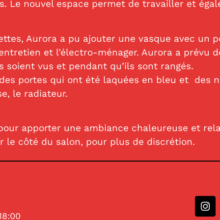
is. Le nouvel espace permet de travailler et ég
lettes, Aurora a pu ajouter une vasque avec un p
d’entretien et l’électro-ménager. Aurora a prévu 
s soient vus et pendant qu’ils sont rangés.
 des portes qui ont été laquées en bleu et des 
e, le radiateur.
 pour apporter une ambiance chaleureuse et relax
r le côté du salon, pour plus de discrétion.
18:00