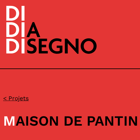
< Projets
MAISON DE PANTIN