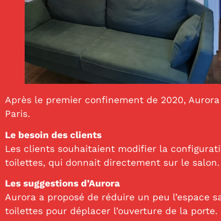
Après le premier confinement de 2020, Aurora 
Paris.
Le besoin des clients
Les clients souhaitaient modifier la configurat
toilettes, qui donnait directement sur le salon.
Les suggestions d’Aurora
Aurora a proposé de réduire un peu l’espace sa
toilettes pour déplacer l’ouverture de la port