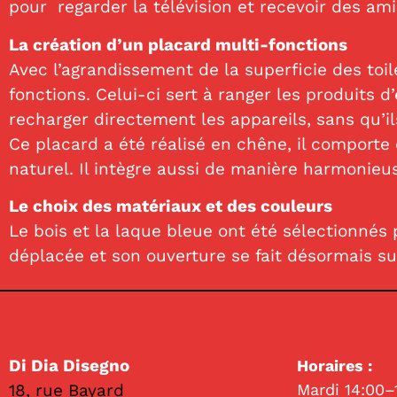
pour regarder la télévision et recevoir des am
La création d’un placard multi-fonctions
Avec l’agrandissement de la superficie des toi
fonctions. Celui-ci sert à ranger les produits 
recharger directement les appareils, sans qu’il
Ce placard a été réalisé en chêne, il comporte
naturel. Il intègre aussi de manière harmonieus
Le choix des matériaux et des couleurs
Le bois et la laque bleue ont été sélectionnés
déplacée et son ouverture se fait désormais su
Di Dia Disegno
Horaires :
18, rue Bayard
Mardi 14:00–