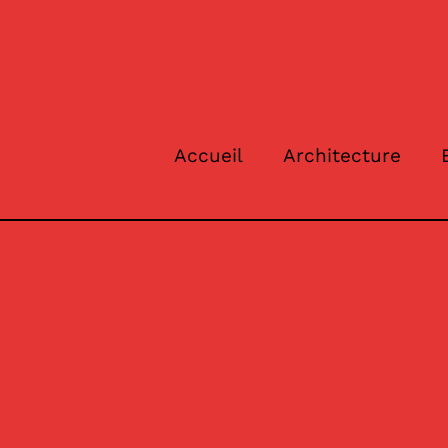
Accueil
Architecture