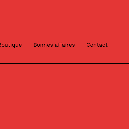
Boutique
Bonnes affaires
Contact