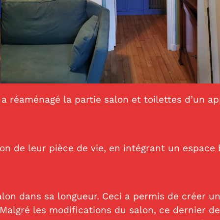
a réaménagé la partie salon et toilettes d’un 
ion de leur pièce de vie, en intégrant un espace
lon dans sa longueur. Ceci a permis de créer un 
e. Malgré les modifications du salon, ce dernie